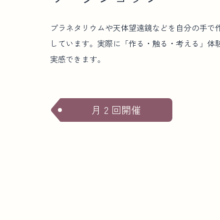
プラネタリウムや天体望遠鏡などを自分の手で
しています。実際に「作る・触る・考える」体
実感できます。
月 2 回開催