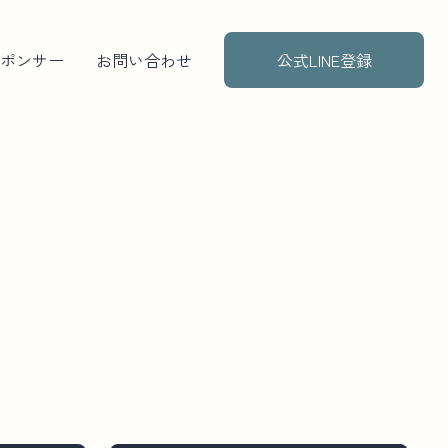
ポンサー
お問い合わせ
公式LINE登録