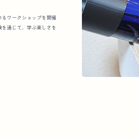
作るワークショップを開催
験を通じて、学ぶ楽しさを