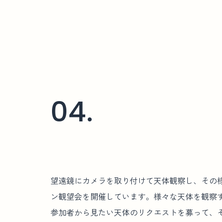
04.
望遠鏡にカメラを取り付けて天体観察し、その
ン観望会を開催しています。様々な天体を観察
参加者から見たい天体のリクエストを募って、