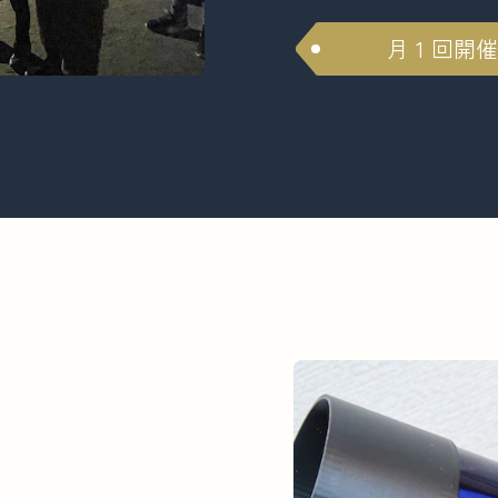
月 1 回開