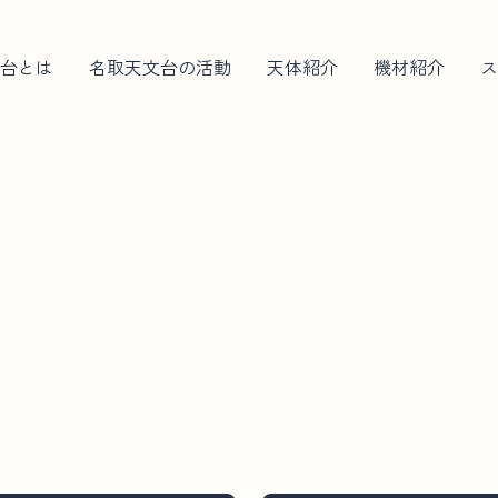
台とは
名取天文台の活動
天体紹介
機材紹介
ス